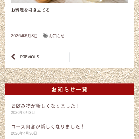
お料理を引き立てる
2026年6月3日
お知らせ
PREVIOUS
お知らせ一覧
お飲み物が新しくなりました！
2026年6月3日
コース内容が新しくなりました！
2026年4月30日