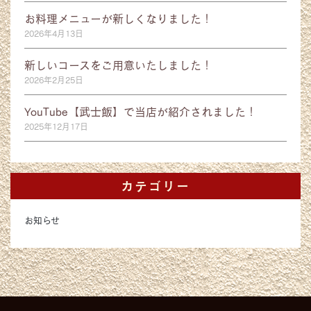
お料理メニューが新しくなりました！
2026年4月13日
新しいコースをご用意いたしました！
2026年2月25日
YouTube【武士飯】で当店が紹介されました！
2025年12月17日
カテゴリー
お知らせ