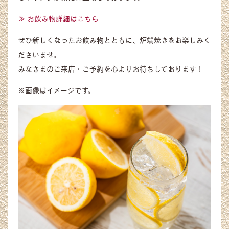
≫ お飲み物詳細はこちら
ぜひ新しくなったお飲み物とともに、炉端焼きをお楽しみく
ださいませ。
みなさまのご来店・ご予約を心よりお待ちしております！
※画像はイメージです。